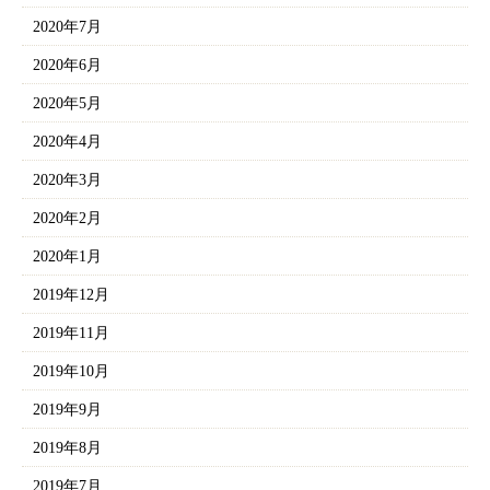
2020年7月
2020年6月
2020年5月
2020年4月
2020年3月
2020年2月
2020年1月
2019年12月
2019年11月
2019年10月
2019年9月
2019年8月
2019年7月