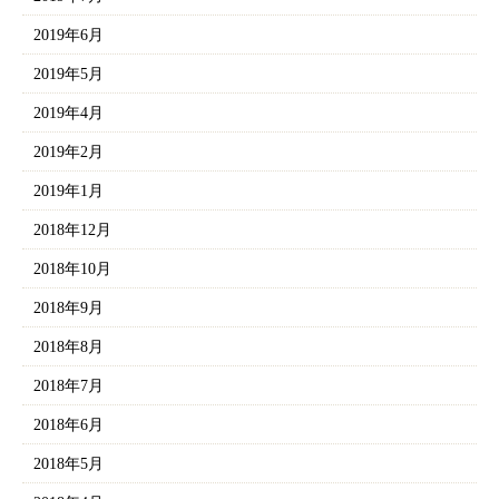
2019年6月
2019年5月
2019年4月
2019年2月
2019年1月
2018年12月
2018年10月
2018年9月
2018年8月
2018年7月
2018年6月
2018年5月