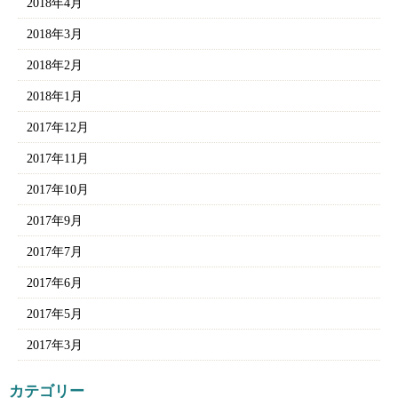
2018年4月
2018年3月
2018年2月
2018年1月
2017年12月
2017年11月
2017年10月
2017年9月
2017年7月
2017年6月
2017年5月
2017年3月
カテゴリー