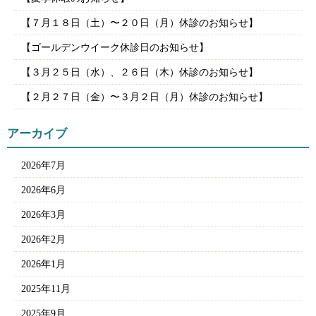
【７月１８日（土）〜２０日（月）休診のお知らせ】
【ゴールデンウイーク休診日のお知らせ】
【３月２５日（水）、２６日（木）休診のお知らせ】
【２月２７日（金）〜３月２日（月）休診のお知らせ】
アーカイブ
2026年7月
2026年6月
2026年3月
2026年2月
2026年1月
2025年11月
2025年9月