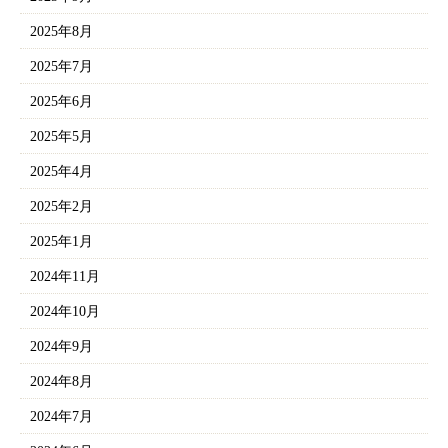
2025年8月
2025年7月
2025年6月
2025年5月
2025年4月
2025年2月
2025年1月
2024年11月
2024年10月
2024年9月
2024年8月
2024年7月