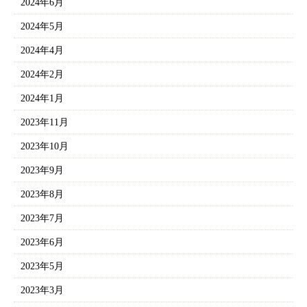
2024年6月
2024年5月
2024年4月
2024年2月
2024年1月
2023年11月
2023年10月
2023年9月
2023年8月
2023年7月
2023年6月
2023年5月
2023年3月