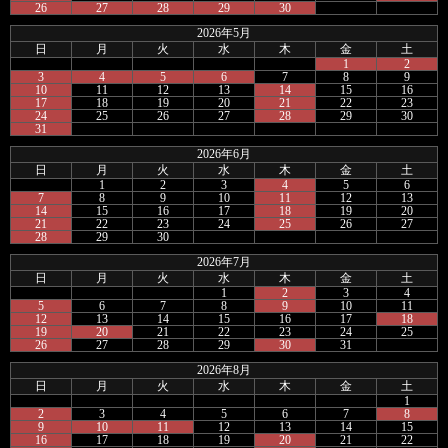
26
27
28
29
30
2026年5月
日
月
火
水
木
金
土
1
2
3
4
5
6
7
8
9
10
11
12
13
14
15
16
17
18
19
20
21
22
23
24
25
26
27
28
29
30
31
2026年6月
日
月
火
水
木
金
土
1
2
3
4
5
6
7
8
9
10
11
12
13
14
15
16
17
18
19
20
21
22
23
24
25
26
27
28
29
30
2026年7月
日
月
火
水
木
金
土
1
2
3
4
5
6
7
8
9
10
11
12
13
14
15
16
17
18
19
20
21
22
23
24
25
26
27
28
29
30
31
2026年8月
日
月
火
水
木
金
土
1
2
3
4
5
6
7
8
9
10
11
12
13
14
15
16
17
18
19
20
21
22