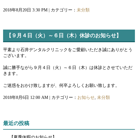
2018年8月20日 3:30 PM | カテゴリー：
未分類
【９月４日（火）～６日（木）休診のお知らせ】
平素より石井デンタルクリニックをご愛顧いただき誠にありがとう
ございます。
誠に勝手ながら９月４日（火）～６日（木）は休診とさせていただ
きます。
ご迷惑をおかけ致しますが、何卒よろしくお願い致します。
2018年8月6日 12:00 AM | カテゴリー：
お知らせ
,
未分類
最近の投稿
【夏季休暇のお知らせ】