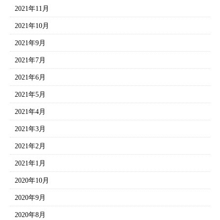
2021年11月
2021年10月
2021年9月
2021年7月
2021年6月
2021年5月
2021年4月
2021年3月
2021年2月
2021年1月
2020年10月
2020年9月
2020年8月