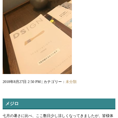
2018年8月27日 2:50 PM | カテゴリー：
未分類
メジロ
七月の暑さに比べ、ここ数日少し涼しくなってきましたが、皆様体