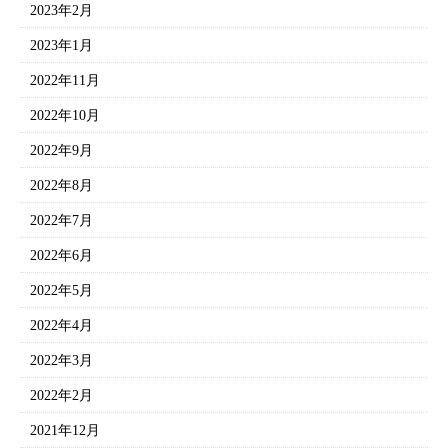
2023年2月
2023年1月
2022年11月
2022年10月
2022年9月
2022年8月
2022年7月
2022年6月
2022年5月
2022年4月
2022年3月
2022年2月
2021年12月