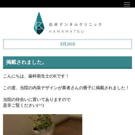
8月2018
掲載されました。
こんにちは、歯科衛生士のKです！
この度、当院の内装デザインが業者さんの冊子に掲載されました！
当院の待合いに置いてありますので
是非ご覧ください(^^)