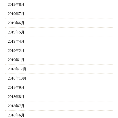
2019年8月
2019年7月
2019年6月
2019年5月
2019年4月
2019年2月
2019年1月
2018年12月
2018年10月
2018年9月
2018年8月
2018年7月
2018年6月