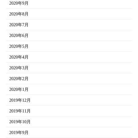
2020年9月
2020年8月
2020年7月
2020年6月
2020年5月
2020年4月
2020年3月
2020年2月
2020年1月
2019年12月
2019年11月
2019年10月
2019年9月