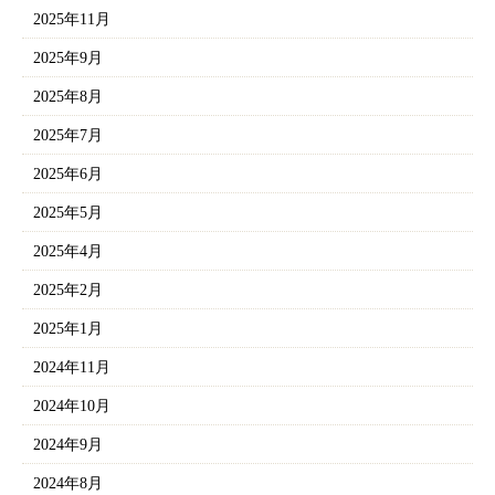
2025年11月
2025年9月
2025年8月
2025年7月
2025年6月
2025年5月
2025年4月
2025年2月
2025年1月
2024年11月
2024年10月
2024年9月
2024年8月