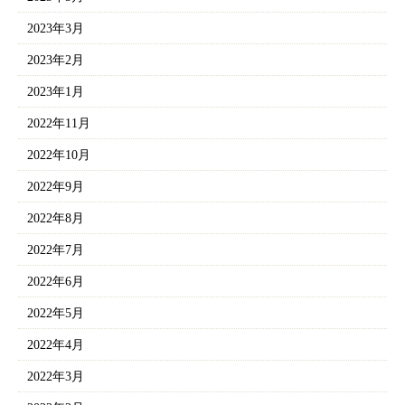
2023年3月
2023年2月
2023年1月
2022年11月
2022年10月
2022年9月
2022年8月
2022年7月
2022年6月
2022年5月
2022年4月
2022年3月