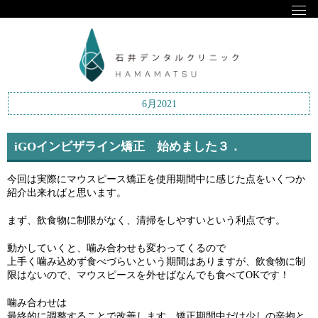
6月2021
iGOインビザライン矯正 始めました３．
今回は実際にマウスピース矯正を使用期間中に感じた点をいくつか
紹介出来ればと思います。
まず、飲食物に制限がなく、清掃をしやすいという利点です。
動かしていくと、噛み合わせも変わってくるので
上手く噛み込めず食べづらいという期間はありますが、飲食物に制
限はないので、マウスピースを外せばなんでも食べてOKです！
噛み合わせは
最終的に調整することで改善します。矯正期間中だけ少しの辛抱と