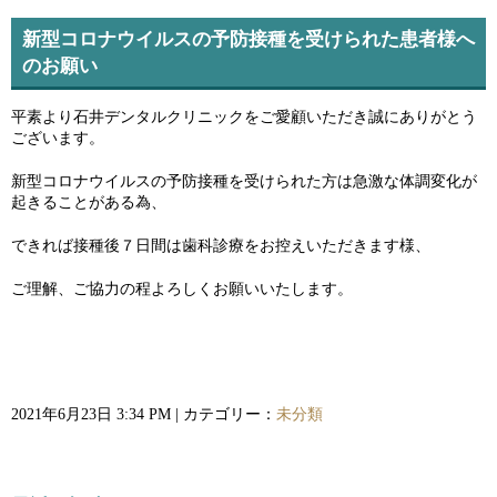
新型コロナウイルスの予防接種を受けられた患者様へ
のお願い
平素より石井デンタルクリニックをご愛顧いただき誠にありがとう
ございます。
新型コロナウイルスの予防接種を受けられた方は急激な体調変化が
起きることがある為、
できれば接種後７日間は歯科診療をお控えいただきます様、
ご理解、ご協力の程よろしくお願いいたします。
2021年6月23日 3:34 PM | カテゴリー：
未分類