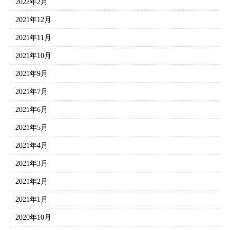
2022年2月
2021年12月
2021年11月
2021年10月
2021年9月
2021年7月
2021年6月
2021年5月
2021年4月
2021年3月
2021年2月
2021年1月
2020年10月