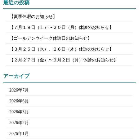
最近の投稿
【夏季休暇のお知らせ】
【７月１８日（土）〜２０日（月）休診のお知らせ】
【ゴールデンウイーク休診日のお知らせ】
【３月２５日（水）、２６日（木）休診のお知らせ】
【２月２７日（金）〜３月２日（月）休診のお知らせ】
アーカイブ
2026年7月
2026年6月
2026年3月
2026年2月
2026年1月