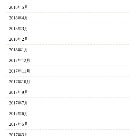
2018年5月
2018年4月
2018年3月
2018年2月
2018年1月
2017年12月
2017年11月
2017年10月
2017年9月
2017年7月
2017年6月
2017年5月
2017年3月