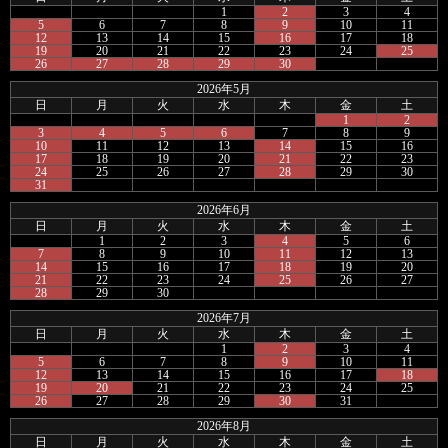
1
2
3
4
5
6
7
8
9
10
11
12
13
14
15
16
17
18
19
20
21
22
23
24
25
26
27
28
29
30
2026年5月
日
月
火
水
木
金
土
1
2
3
4
5
6
7
8
9
10
11
12
13
14
15
16
17
18
19
20
21
22
23
24
25
26
27
28
29
30
31
2026年6月
日
月
火
水
木
金
土
1
2
3
4
5
6
7
8
9
10
11
12
13
14
15
16
17
18
19
20
21
22
23
24
25
26
27
28
29
30
2026年7月
日
月
火
水
木
金
土
1
2
3
4
5
6
7
8
9
10
11
12
13
14
15
16
17
18
19
20
21
22
23
24
25
26
27
28
29
30
31
2026年8月
日
月
火
水
木
金
土