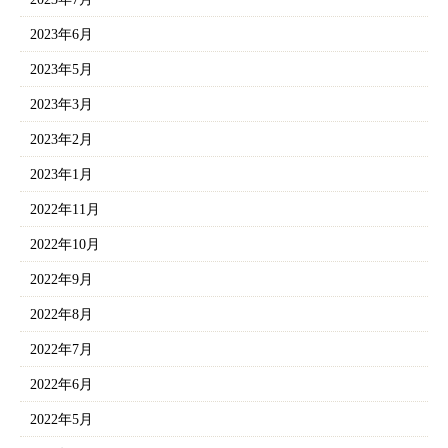
2023年6月
2023年5月
2023年3月
2023年2月
2023年1月
2022年11月
2022年10月
2022年9月
2022年8月
2022年7月
2022年6月
2022年5月