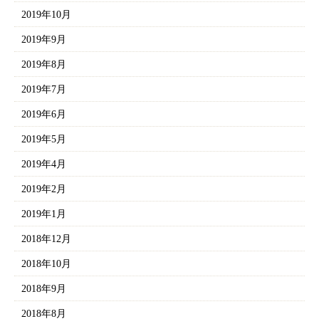
2019年10月
2019年9月
2019年8月
2019年7月
2019年6月
2019年5月
2019年4月
2019年2月
2019年1月
2018年12月
2018年10月
2018年9月
2018年8月