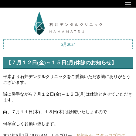
6月2024
【７月１２日(金)～１５日(月)休診のお知らせ】
平素より石井デンタルクリニックをご愛顧いただき誠にありがとう
ございます。
誠に勝手ながら７月１２日(金)～１５日(月)は休診とさせていただき
ます。
尚、７月１１日(木)、１８日(木)は診療いたしますので
何卒宜しくお願い致します。
2024年6月1日 10:00 AM | カテゴリー：
お知らせ
,
スタッフブログ