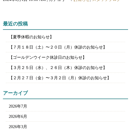
最近の投稿
【夏季休暇のお知らせ】
【７月１８日（土）〜２０日（月）休診のお知らせ】
【ゴールデンウイーク休診日のお知らせ】
【３月２５日（水）、２６日（木）休診のお知らせ】
【２月２７日（金）〜３月２日（月）休診のお知らせ】
アーカイブ
2026年7月
2026年6月
2026年3月