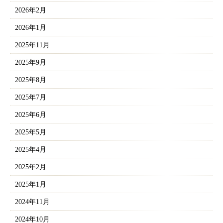
2026年2月
2026年1月
2025年11月
2025年9月
2025年8月
2025年7月
2025年6月
2025年5月
2025年4月
2025年2月
2025年1月
2024年11月
2024年10月