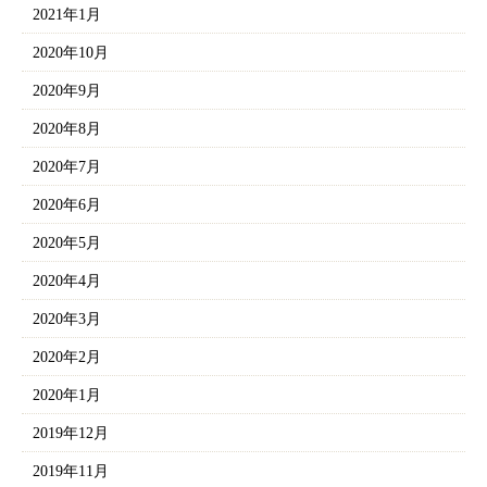
2021年1月
2020年10月
2020年9月
2020年8月
2020年7月
2020年6月
2020年5月
2020年4月
2020年3月
2020年2月
2020年1月
2019年12月
2019年11月