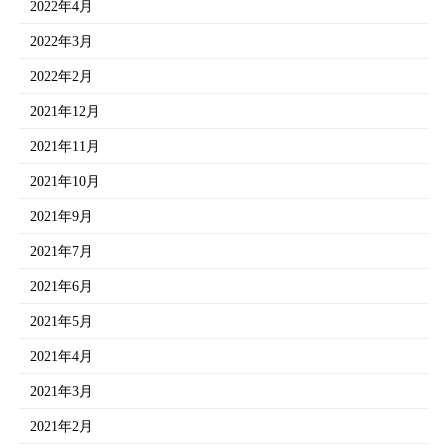
2022年4月
2022年3月
2022年2月
2021年12月
2021年11月
2021年10月
2021年9月
2021年7月
2021年6月
2021年5月
2021年4月
2021年3月
2021年2月