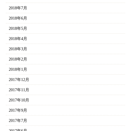
2018年7月
2018年6月
2018年5月
2018年4月
2018年3月
2018年2月
2018年1月
2017年12月
2017年11月
2017年10月
2017年9月
2017年7月
2017年6月