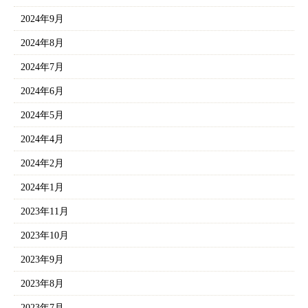
2024年9月
2024年8月
2024年7月
2024年6月
2024年5月
2024年4月
2024年2月
2024年1月
2023年11月
2023年10月
2023年9月
2023年8月
2023年7月