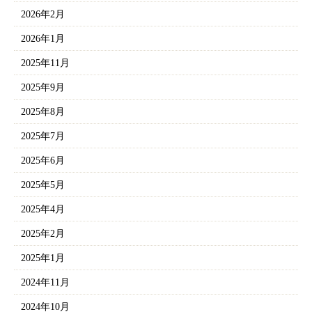
2026年2月
2026年1月
2025年11月
2025年9月
2025年8月
2025年7月
2025年6月
2025年5月
2025年4月
2025年2月
2025年1月
2024年11月
2024年10月