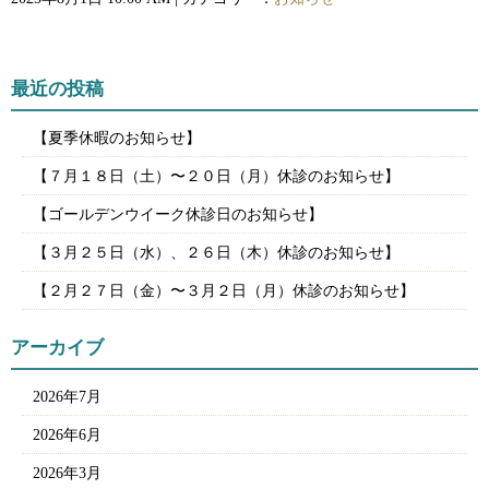
最近の投稿
【夏季休暇のお知らせ】
【７月１８日（土）〜２０日（月）休診のお知らせ】
【ゴールデンウイーク休診日のお知らせ】
【３月２５日（水）、２６日（木）休診のお知らせ】
【２月２７日（金）〜３月２日（月）休診のお知らせ】
アーカイブ
2026年7月
2026年6月
2026年3月