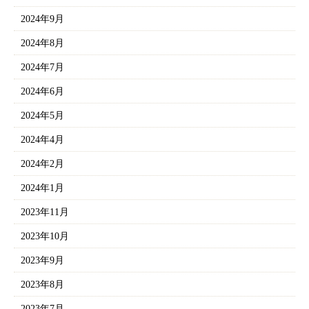
2024年9月
2024年8月
2024年7月
2024年6月
2024年5月
2024年4月
2024年2月
2024年1月
2023年11月
2023年10月
2023年9月
2023年8月
2023年7月