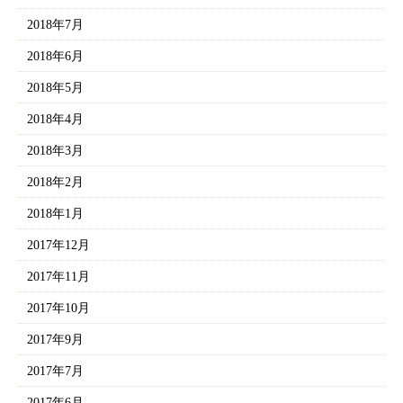
2018年7月
2018年6月
2018年5月
2018年4月
2018年3月
2018年2月
2018年1月
2017年12月
2017年11月
2017年10月
2017年9月
2017年7月
2017年6月