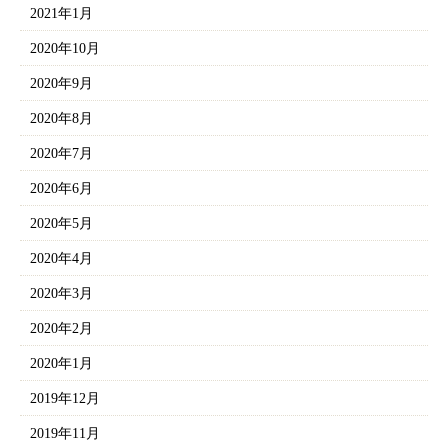
2021年1月
2020年10月
2020年9月
2020年8月
2020年7月
2020年6月
2020年5月
2020年4月
2020年3月
2020年2月
2020年1月
2019年12月
2019年11月