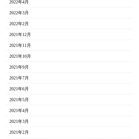
2022年4月
2022年3月
2022年2月
2021年12月
2021年11月
2021年10月
2021年9月
2021年7月
2021年6月
2021年5月
2021年4月
2021年3月
2021年2月