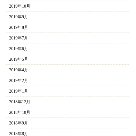
2019年10月
2019年9月
2019年8月
2019年7月
2019年6月
2019年5月
2019年4月
2019年2月
2019年1月
2018年12月
2018年10月
2018年9月
2018年8月