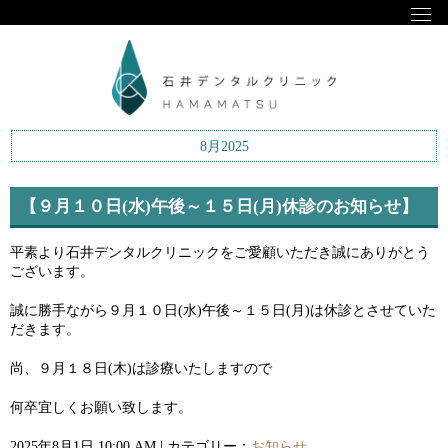
8月2025
【９月１０日(水)午後～１５日(月)休診のお知らせ】
平素より石井デンタルクリニックをご愛顧いただき誠にありがとう
ございます。
誠に勝手ながら９月１０日(水)午後～１５日(月)は休診とさせていた
だきます。
尚、９月１８日(木)は診療いたしますので
何卒宜しくお願い致します。
2025年8月1日 10:00 AM | カテゴリー：
お知らせ