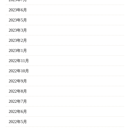
2023年6月
2023年5月
2023年3月
2023年2月
2023年1月
2022年11月
2022年10月
2022年9月
2022年8月
2022年7月
2022年6月
2022年5月