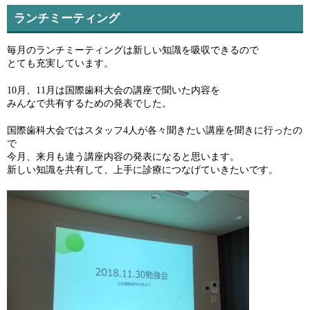
ランチミーティング
毎月のランチミーティングは新しい知識を吸収できるので
とても充実しています。
10月、11月は国際歯科大会の講座で聞いた内容を
みんなで共有するための発表でした。
国際歯科大会ではスタッフ4人が各々聞きたい講座を聞きに行ったの
で
今月、来月も違う講座内容の発表になると思います。
新しい知識を共有して、上手に診療につなげていきたいです。