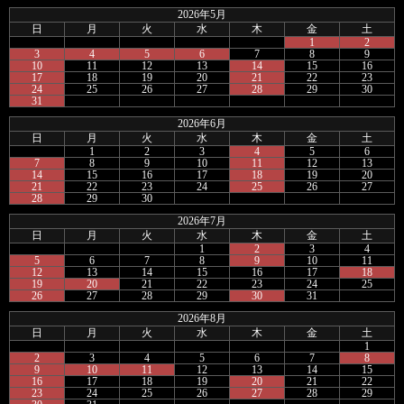
2026年5月
日
月
火
水
木
金
土
1
2
3
4
5
6
7
8
9
10
11
12
13
14
15
16
17
18
19
20
21
22
23
24
25
26
27
28
29
30
31
2026年6月
日
月
火
水
木
金
土
1
2
3
4
5
6
7
8
9
10
11
12
13
14
15
16
17
18
19
20
21
22
23
24
25
26
27
28
29
30
2026年7月
日
月
火
水
木
金
土
1
2
3
4
5
6
7
8
9
10
11
12
13
14
15
16
17
18
19
20
21
22
23
24
25
26
27
28
29
30
31
2026年8月
日
月
火
水
木
金
土
1
2
3
4
5
6
7
8
9
10
11
12
13
14
15
16
17
18
19
20
21
22
23
24
25
26
27
28
29