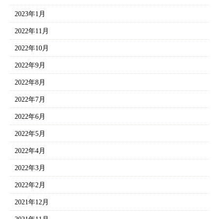
2023年1月
2022年11月
2022年10月
2022年9月
2022年8月
2022年7月
2022年6月
2022年5月
2022年4月
2022年3月
2022年2月
2021年12月