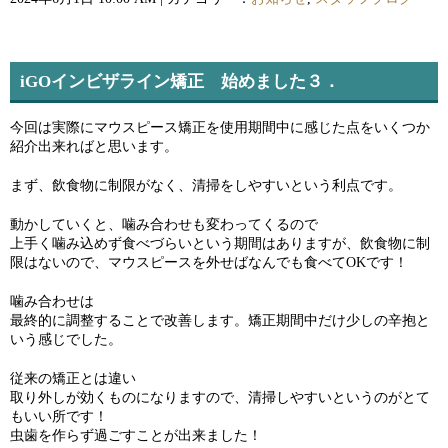
iGOインビザライン矯正 始めました３．
今回は実際にマウスピース矯正を使用期間中に感じた点をいくつか
紹介出来ればと思います。
まず、飲食物に制限がなく、清掃をしやすいという利点です。
動かしていくと、噛み合わせも変わってくるので
上手く噛み込めず食べづらいという期間はありますが、飲食物に制
限はないので、マウスピースを外せばなんでも食べてOKです！
噛み合わせは
最終的に調整することで改善します。矯正期間中だけ少しの辛抱と
いう感じでした。
従来の矯正とは違い
取り外しが効くものになりますので、清掃しやすいというのがとて
もいい所です！
虫歯を作らず過ごすことが出来ました！