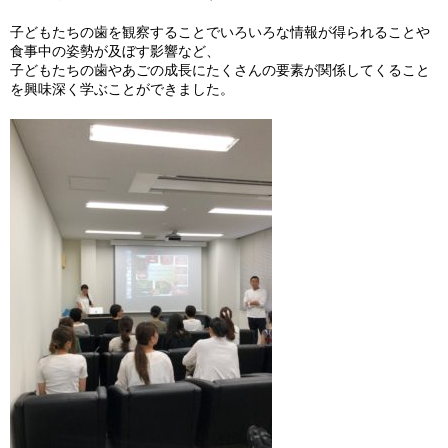
子どもたちの歯を観察することでいろいろな情報が得られることや
食事中の姿勢が及ぼす影響など、
子どもたちの歯やあごの成長にたくさんの要素が関係してくること
を興味深く学ぶことができました。