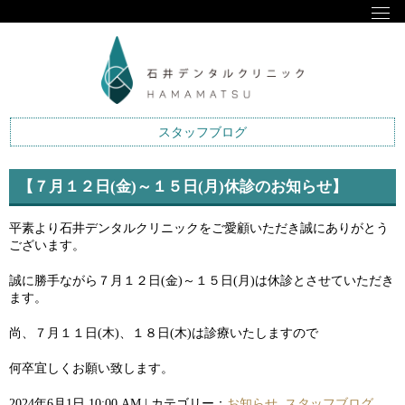
スタッフブログ
【７月１２日(金)～１５日(月)休診のお知らせ】
平素より石井デンタルクリニックをご愛顧いただき誠にありがとう
ございます。
誠に勝手ながら７月１２日(金)～１５日(月)は休診とさせていただき
ます。
尚、７月１１日(木)、１８日(木)は診療いたしますので
何卒宜しくお願い致します。
2024年6月1日 10:00 AM | カテゴリー：
お知らせ
,
スタッフブログ