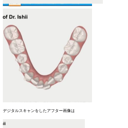
デジタルスキャンをしたアフター画像は