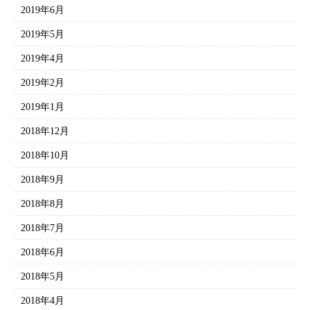
2019年6月
2019年5月
2019年4月
2019年2月
2019年1月
2018年12月
2018年10月
2018年9月
2018年8月
2018年7月
2018年6月
2018年5月
2018年4月