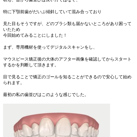
特に下顎前歯がだいぶ傾斜していて混み合っており
見た目もそうですが、どのブラシ類も届かないところがあり困って
いたため
今回始めてみることにしました！
まず、専用機材を使ってデジタルスキャンをし、
マウスピース矯正後の大体のアフター画像を確認してからスタート
するかを判断して頂きます。
目で見ることで矯正のゴールを知ることができるので安心して始め
られます。
最初の私の歯並びはこのような感じでした。