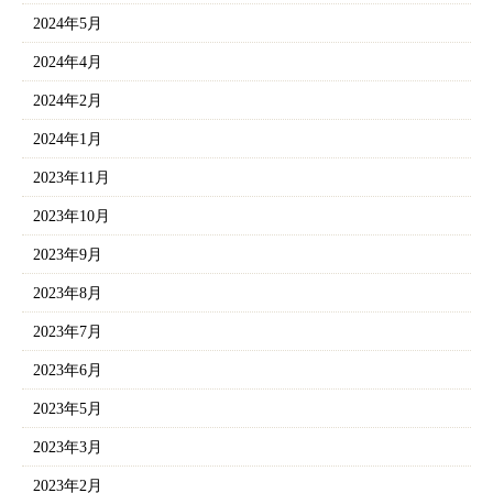
2024年5月
2024年4月
2024年2月
2024年1月
2023年11月
2023年10月
2023年9月
2023年8月
2023年7月
2023年6月
2023年5月
2023年3月
2023年2月