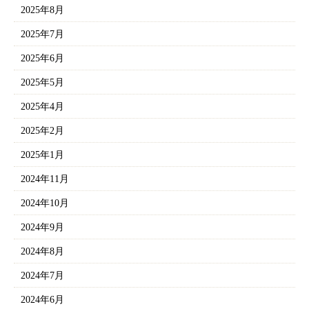
2025年8月
2025年7月
2025年6月
2025年5月
2025年4月
2025年2月
2025年1月
2024年11月
2024年10月
2024年9月
2024年8月
2024年7月
2024年6月