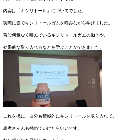
内容は「キシリトール」についてでした。
実際に皆でキシリトールガムを噛みながら学びました。
普段何気なく嚙んでいるキシリトールガムの働きや、
効果的な取り入れ方などを学ぶことができました。
これを機に、自分も積極的にキシリトールを取り入れて、
患者さんんも勧めていけたらいいです。