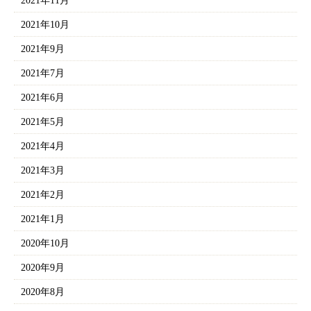
2021年11月
2021年10月
2021年9月
2021年7月
2021年6月
2021年5月
2021年4月
2021年3月
2021年2月
2021年1月
2020年10月
2020年9月
2020年8月