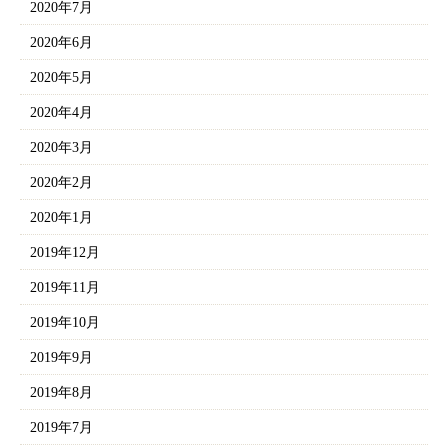
2020年7月
2020年6月
2020年5月
2020年4月
2020年3月
2020年2月
2020年1月
2019年12月
2019年11月
2019年10月
2019年9月
2019年8月
2019年7月