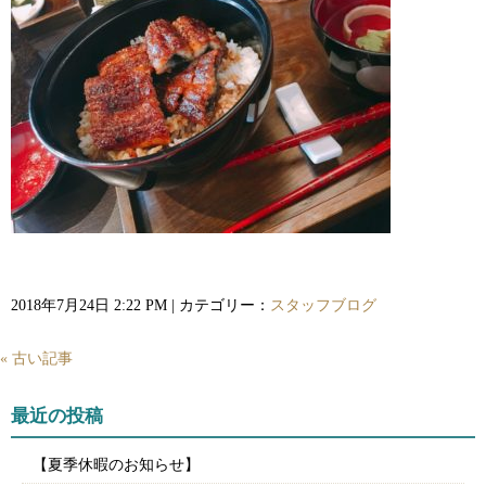
2018年7月24日 2:22 PM | カテゴリー：
スタッフブログ
« 古い記事
最近の投稿
【夏季休暇のお知らせ】