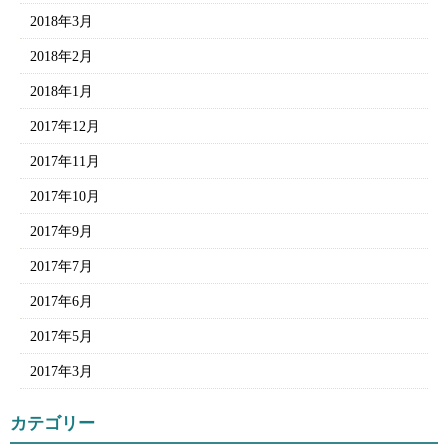
2018年3月
2018年2月
2018年1月
2017年12月
2017年11月
2017年10月
2017年9月
2017年7月
2017年6月
2017年5月
2017年3月
カテゴリー