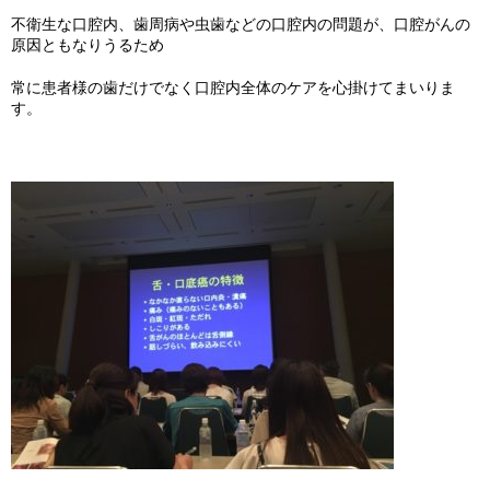
不衛生な口腔内、歯周病や虫歯などの口腔内の問題が、口腔がんの
原因ともなりうるため
常に患者様の歯だけでなく口腔内全体のケアを心掛けてまいりま
す。