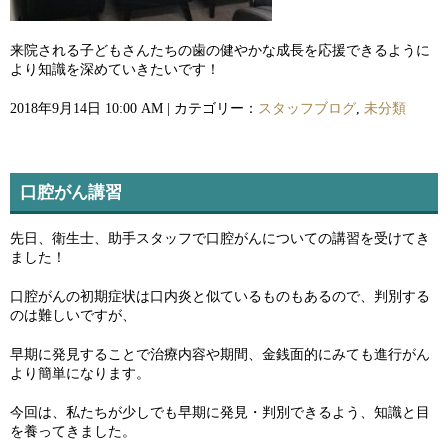
来院される子どもさんたちの歯の健やかな成長を応援できるように
より知識を深めていきたいです！
2018年9月14日 10:00 AM | カテゴリー：
スタッフブログ
,
未分類
口腔がん講習
先日、衛生士、助手スタッフで口腔がんについての講習を受けてき
ました！
口腔がんの初期症状は口内炎と似ているものもあるので、判別する
のは難しいですが、
早期に発見することで治療内容や期間、金銭面的にみても進行がん
より簡単になります。
今回は、私たちが少しでも早期に発見・判別できるよう、知識と目
を養ってきました。