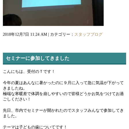
2018年12月7日 11:24 AM | カテゴリー：
スタッフブログ
セミナーに参加してきました
こんにちは、受付のＴです！
今年の夏はあんなに暑かったのに９月に入って急に気温が下がって
きましたね。
極端な寒暖差で体調を崩しやすいので皆様どうかお気をつけてお過
ごしください！
先日、市内でセミナーが開かれたのでスタッフみんなで参加してき
ました。
テーマは子どもの歯についてです！