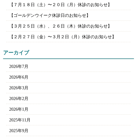
【７月１８日（土）〜２０日（月）休診のお知らせ】
【ゴールデンウイーク休診日のお知らせ】
【３月２５日（水）、２６日（木）休診のお知らせ】
【２月２７日（金）〜３月２日（月）休診のお知らせ】
アーカイブ
2026年7月
2026年6月
2026年3月
2026年2月
2026年1月
2025年11月
2025年9月