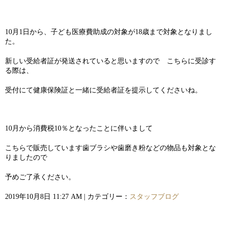
10月1日から、子ども医療費助成の対象が18歳まで対象となりまし
た。
新しい受給者証が発送されていると思いますので こちらに受診す
る際は、
受付にて健康保険証と一緒に受給者証を提示してくださいね。
10月から消費税10％となったことに伴いまして
こちらで販売しています歯ブラシや歯磨き粉などの物品も対象とな
りましたので
予めご了承ください。
2019年10月8日 11:27 AM | カテゴリー：
スタッフブログ