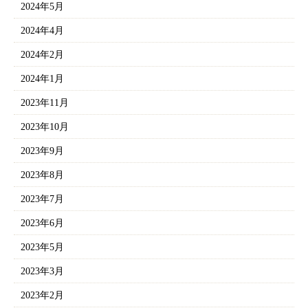
2024年5月
2024年4月
2024年2月
2024年1月
2023年11月
2023年10月
2023年9月
2023年8月
2023年7月
2023年6月
2023年5月
2023年3月
2023年2月