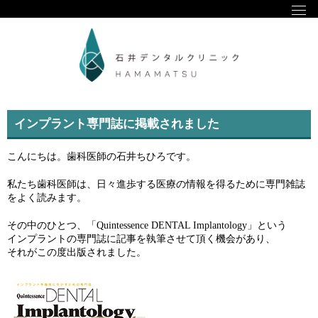
インプラント専門誌に掲載されました
こんにちは。歯科医師の石井ちひろです。
私たち歯科医師は、日々進歩する医療の情報を得るために専門雑誌
をよく読みます。
その中のひとつ、「Quintessence DENTAL Implantology」という
インプラントの専門誌に記事を執筆させて頂く機会があり、
それがこの度出版されました。