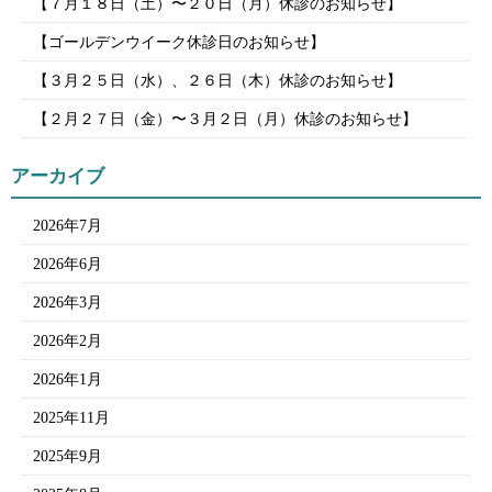
【７月１８日（土）〜２０日（月）休診のお知らせ】
【ゴールデンウイーク休診日のお知らせ】
【３月２５日（水）、２６日（木）休診のお知らせ】
【２月２７日（金）〜３月２日（月）休診のお知らせ】
アーカイブ
2026年7月
2026年6月
2026年3月
2026年2月
2026年1月
2025年11月
2025年9月