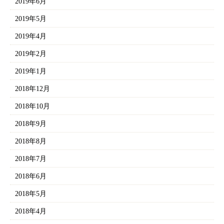
2019年6月
2019年5月
2019年4月
2019年2月
2019年1月
2018年12月
2018年10月
2018年9月
2018年8月
2018年7月
2018年6月
2018年5月
2018年4月