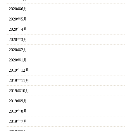
2020年6月
2020年5月
2020年4月
2020年3月
2020年2月
2020年1月
2019年12月
2019年11月
2019年10月
2019年9月
2019年8月
2019年7月