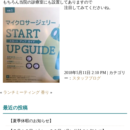
もちろん当院の診療室にも設置してあり
ますので
注目してみてくださいね。
2018年5月11日 2:10 PM | カテゴリ
ー：
スタッフブログ
«
ランチミーティング
香り
»
最近の投稿
【夏季休暇のお知らせ】