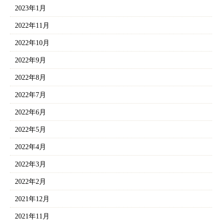
2023年1月
2022年11月
2022年10月
2022年9月
2022年8月
2022年7月
2022年6月
2022年5月
2022年4月
2022年3月
2022年2月
2021年12月
2021年11月