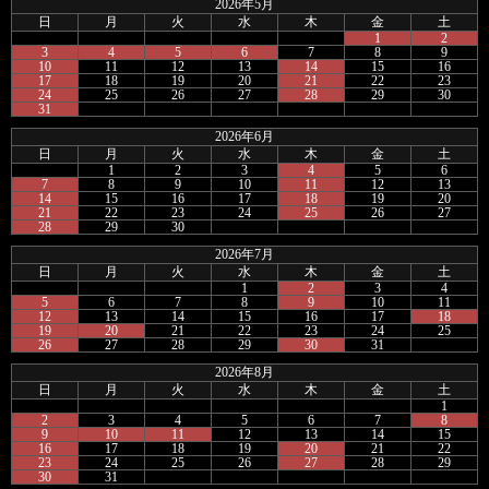
2026年5月
日
月
火
水
木
金
土
1
2
3
4
5
6
7
8
9
10
11
12
13
14
15
16
17
18
19
20
21
22
23
24
25
26
27
28
29
30
31
2026年6月
日
月
火
水
木
金
土
1
2
3
4
5
6
7
8
9
10
11
12
13
14
15
16
17
18
19
20
21
22
23
24
25
26
27
28
29
30
2026年7月
日
月
火
水
木
金
土
1
2
3
4
5
6
7
8
9
10
11
12
13
14
15
16
17
18
19
20
21
22
23
24
25
26
27
28
29
30
31
2026年8月
日
月
火
水
木
金
土
1
2
3
4
5
6
7
8
9
10
11
12
13
14
15
16
17
18
19
20
21
22
23
24
25
26
27
28
29
30
31