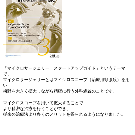
「マイクロサージェリー スタートアップガイド」というテーマ
で、
マイクロサージェリーとはマイクロスコープ（治療用顕微鏡）を用
い
術野を大きく拡大しながら精密に行う外科処置のことです。
マイクロスコープを用いて拡大することで
より精密な治療を行うことができ、
従来の治療法より多くのメリットを得られるようになりました。