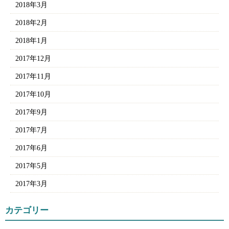
2018年3月
2018年2月
2018年1月
2017年12月
2017年11月
2017年10月
2017年9月
2017年7月
2017年6月
2017年5月
2017年3月
カテゴリー