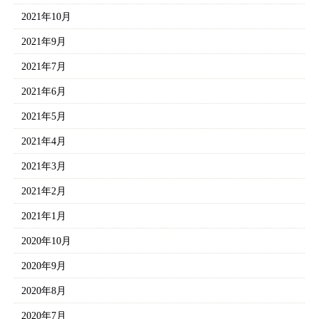
2021年10月
2021年9月
2021年7月
2021年6月
2021年5月
2021年4月
2021年3月
2021年2月
2021年1月
2020年10月
2020年9月
2020年8月
2020年7月