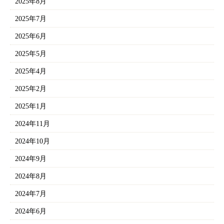
2025年8月
2025年7月
2025年6月
2025年5月
2025年4月
2025年2月
2025年1月
2024年11月
2024年10月
2024年9月
2024年8月
2024年7月
2024年6月