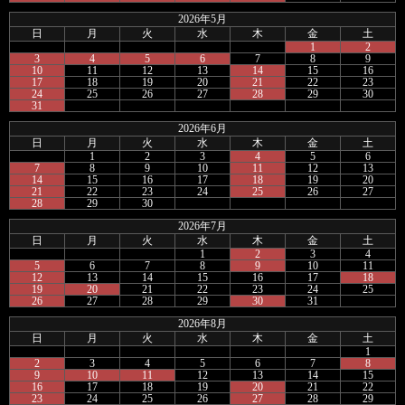
2026年5月
日
月
火
水
木
金
土
1
2
3
4
5
6
7
8
9
10
11
12
13
14
15
16
17
18
19
20
21
22
23
24
25
26
27
28
29
30
31
2026年6月
日
月
火
水
木
金
土
1
2
3
4
5
6
7
8
9
10
11
12
13
14
15
16
17
18
19
20
21
22
23
24
25
26
27
28
29
30
2026年7月
日
月
火
水
木
金
土
1
2
3
4
5
6
7
8
9
10
11
12
13
14
15
16
17
18
19
20
21
22
23
24
25
26
27
28
29
30
31
2026年8月
日
月
火
水
木
金
土
1
2
3
4
5
6
7
8
9
10
11
12
13
14
15
16
17
18
19
20
21
22
23
24
25
26
27
28
29