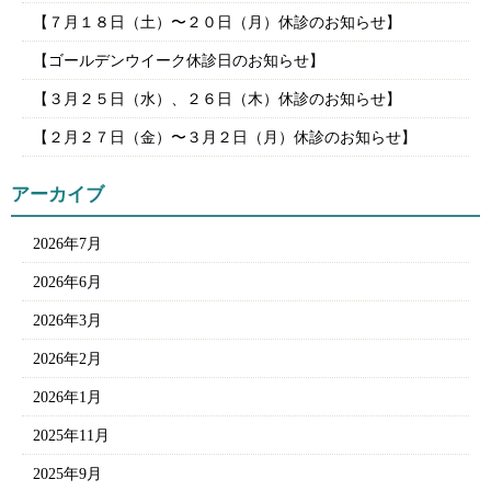
【７月１８日（土）〜２０日（月）休診のお知らせ】
【ゴールデンウイーク休診日のお知らせ】
【３月２５日（水）、２６日（木）休診のお知らせ】
【２月２７日（金）〜３月２日（月）休診のお知らせ】
アーカイブ
2026年7月
2026年6月
2026年3月
2026年2月
2026年1月
2025年11月
2025年9月