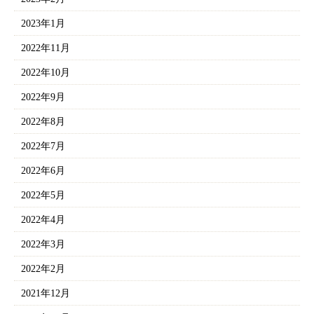
2023年1月
2022年11月
2022年10月
2022年9月
2022年8月
2022年7月
2022年6月
2022年5月
2022年4月
2022年3月
2022年2月
2021年12月