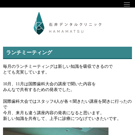
ランチミーティング
毎月のランチミーティングは新しい知識を吸収できるので
とても充実しています。
10月、11月は国際歯科大会の講座で聞いた内容を
みんなで共有するための発表でした。
国際歯科大会ではスタッフ4人が各々聞きたい講座を聞きに行ったの
で
今月、来月も違う講座内容の発表になると思います。
新しい知識を共有して、上手に診療につなげていきたいです。