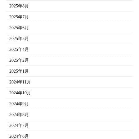
2025年8月
2025年7月
2025年6月
2025年5月
2025年4月
2025年2月
2025年1月
2024年11月
2024年10月
2024年9月
2024年8月
2024年7月
2024年6月