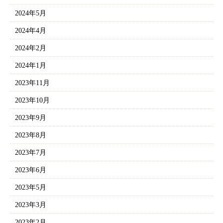
2024年5月
2024年4月
2024年2月
2024年1月
2023年11月
2023年10月
2023年9月
2023年8月
2023年7月
2023年6月
2023年5月
2023年3月
2023年2月