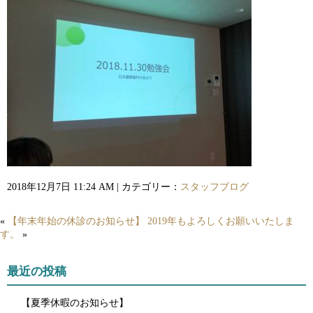
2018年12月7日 11:24 AM | カテゴリー：
スタッフブログ
«
【年末年始の休診のお知らせ】
2019年もよろしくお願いいたしま
す。
»
最近の投稿
【夏季休暇のお知らせ】