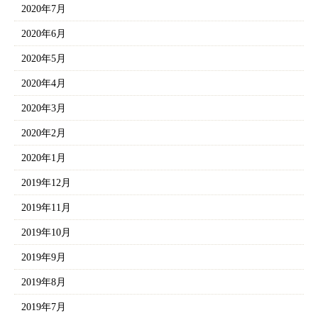
2020年7月
2020年6月
2020年5月
2020年4月
2020年3月
2020年2月
2020年1月
2019年12月
2019年11月
2019年10月
2019年9月
2019年8月
2019年7月