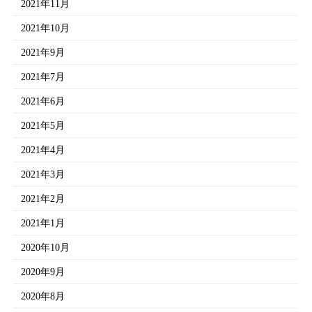
2021年11月
2021年10月
2021年9月
2021年7月
2021年6月
2021年5月
2021年4月
2021年3月
2021年2月
2021年1月
2020年10月
2020年9月
2020年8月