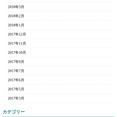
2018年3月
2018年2月
2018年1月
2017年12月
2017年11月
2017年10月
2017年9月
2017年7月
2017年6月
2017年5月
2017年3月
カテゴリー