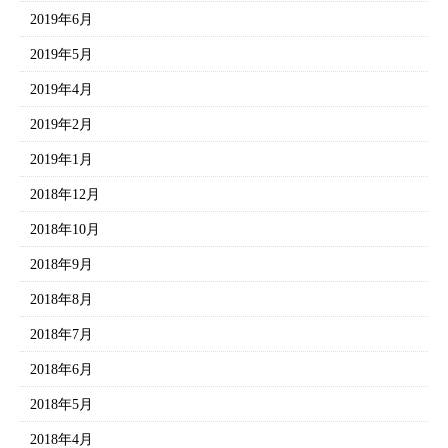
2019年6月
2019年5月
2019年4月
2019年2月
2019年1月
2018年12月
2018年10月
2018年9月
2018年8月
2018年7月
2018年6月
2018年5月
2018年4月