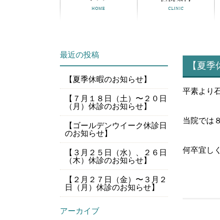
最近の投稿
【夏季
【夏季休暇のお知らせ】
平素より
【７月１８日（土）〜２０日
（月）休診のお知らせ】
当院では
【ゴールデンウイーク休診日
のお知らせ】
何卒宜し
【３月２５日（水）、２６日
（木）休診のお知らせ】
【２月２７日（金）〜３月２
日（月）休診のお知らせ】
アーカイブ