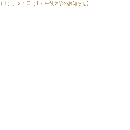
（土）、２１日（土）午後休診のお知らせ】
»