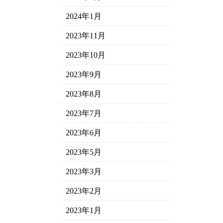
2024年1月
2023年11月
2023年10月
2023年9月
2023年8月
2023年7月
2023年6月
2023年5月
2023年3月
2023年2月
2023年1月