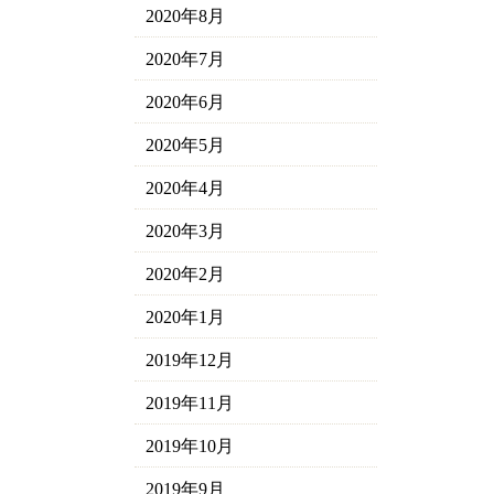
2020年8月
2020年7月
2020年6月
2020年5月
2020年4月
2020年3月
2020年2月
2020年1月
2019年12月
2019年11月
2019年10月
2019年9月