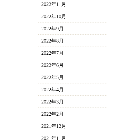
2022年11月
2022年10月
2022年9月
2022年8月
2022年7月
2022年6月
2022年5月
2022年4月
2022年3月
2022年2月
2021年12月
2021年11月