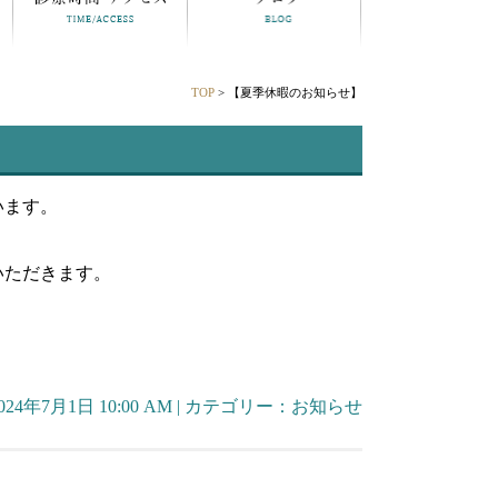
TOP
> 【夏季休暇のお知らせ】
います。
いただきます。
024年7月1日 10:00 AM | カテゴリー：
お知らせ