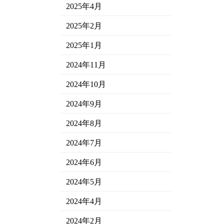
2025年4月
2025年2月
2025年1月
2024年11月
2024年10月
2024年9月
2024年8月
2024年7月
2024年6月
2024年5月
2024年4月
2024年2月