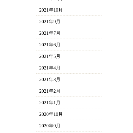
2021年10月
2021年9月
2021年7月
2021年6月
2021年5月
2021年4月
2021年3月
2021年2月
2021年1月
2020年10月
2020年9月