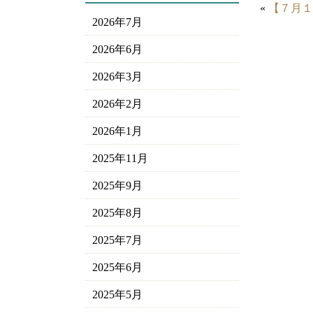
«
【７月１
2026年7月
2026年6月
2026年3月
2026年2月
2026年1月
2025年11月
2025年9月
2025年8月
2025年7月
2025年6月
2025年5月