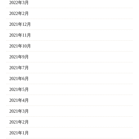
2022年3月
2022年2月
2021年12月
2021年11月
2021年10月
2021年9月
2021年7月
2021年6月
2021年5月
2021年4月
2021年3月
2021年2月
2021年1月