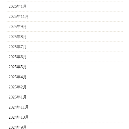
2026年1月
2025年11月
2025年9月
2025年8月
2025年7月
2025年6月
2025年5月
2025年4月
2025年2月
2025年1月
2024年11月
2024年10月
2024年9月