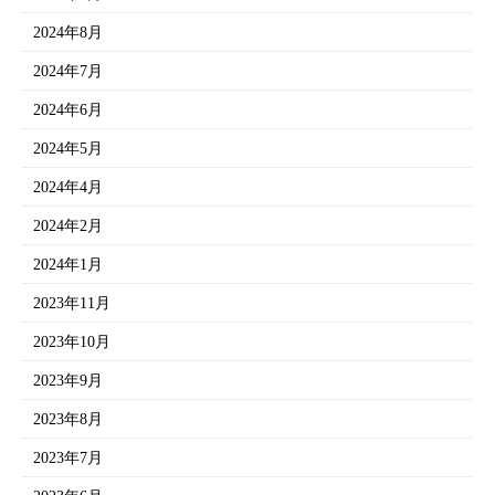
2024年8月
2024年7月
2024年6月
2024年5月
2024年4月
2024年2月
2024年1月
2023年11月
2023年10月
2023年9月
2023年8月
2023年7月