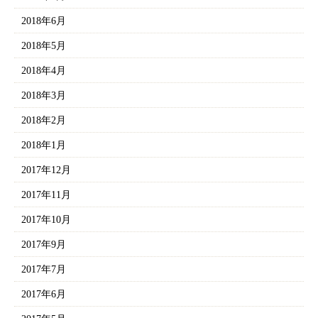
2018年6月
2018年5月
2018年4月
2018年3月
2018年2月
2018年1月
2017年12月
2017年11月
2017年10月
2017年9月
2017年7月
2017年6月