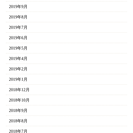
2019年9月
2019年8月
2019年7月
2019年6月
2019年5月
2019年4月
2019年2月
2019年1月
2018年12月
2018年10月
2018年9月
2018年8月
2018年7月