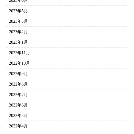
2023年6月
2023年5月
2023年3月
2023年2月
2023年1月
2022年11月
2022年10月
2022年9月
2022年8月
2022年7月
2022年6月
2022年5月
2022年4月