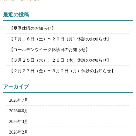
最近の投稿
【夏季休暇のお知らせ】
【７月１８日（土）〜２０日（月）休診のお知らせ】
【ゴールデンウイーク休診日のお知らせ】
【３月２５日（水）、２６日（木）休診のお知らせ】
【２月２７日（金）〜３月２日（月）休診のお知らせ】
アーカイブ
2026年7月
2026年6月
2026年3月
2026年2月