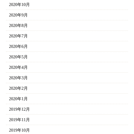
2020年10月
2020年9月
2020年8月
2020年7月
2020年6月
2020年5月
2020年4月
2020年3月
2020年2月
2020年1月
2019年12月
2019年11月
2019年10月