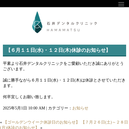
【６月１１日(水)・１２日(木)休診のお知らせ】
平素より石井デンタルクリニックをご愛顧いただき誠にありがとう
ございます。
誠に勝手ながら６月１１日(水)・１２日(木)は休診とさせていただき
ます。
何卒宜しくお願い致します。
2025年5月1日 10:00 AM | カテゴリー：
お知らせ
«
【ゴールデンウイーク休診日のお知らせ】
【７月２６日(土)～２８日
(月)休診のお知らせ】
»