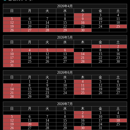
2026年4月
日
月
火
水
木
金
土
1
2
3
4
5
6
7
8
9
10
11
12
13
14
15
16
17
18
19
20
21
22
23
24
25
26
27
28
29
30
2026年5月
日
月
火
水
木
金
土
1
2
3
4
5
6
7
8
9
10
11
12
13
14
15
16
17
18
19
20
21
22
23
24
25
26
27
28
29
30
31
2026年6月
日
月
火
水
木
金
土
1
2
3
4
5
6
7
8
9
10
11
12
13
14
15
16
17
18
19
20
21
22
23
24
25
26
27
28
29
30
2026年7月
日
月
火
水
木
金
土
1
2
3
4
5
6
7
8
9
10
11
12
13
14
15
16
17
18
19
20
21
22
23
24
25
26
27
28
29
30
31