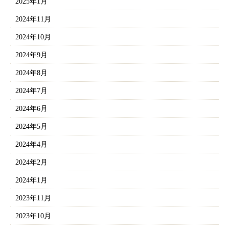
2025年1月
2024年11月
2024年10月
2024年9月
2024年8月
2024年7月
2024年6月
2024年5月
2024年4月
2024年2月
2024年1月
2023年11月
2023年10月