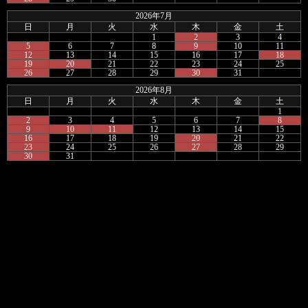
2026年7月
日
月
火
水
木
金
土
1
2
3
4
5
6
7
8
9
10
11
12
13
14
15
16
17
18
19
20
21
22
23
24
25
26
27
28
29
30
31
2026年8月
日
月
火
水
木
金
土
1
2
3
4
5
6
7
8
9
10
11
12
13
14
15
16
17
18
19
20
21
22
23
24
25
26
27
28
29
30
31