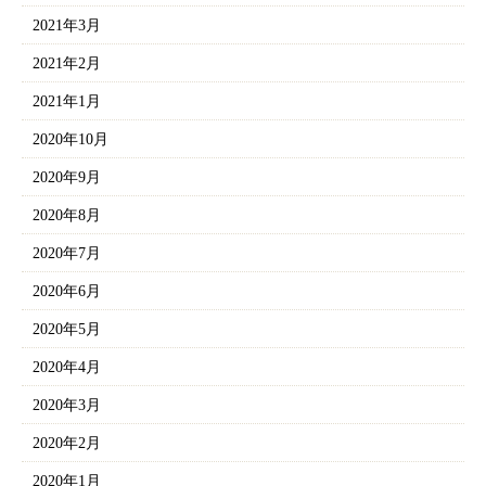
2021年3月
2021年2月
2021年1月
2020年10月
2020年9月
2020年8月
2020年7月
2020年6月
2020年5月
2020年4月
2020年3月
2020年2月
2020年1月