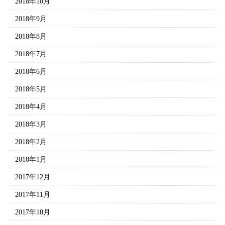
2018年10月
2018年9月
2018年8月
2018年7月
2018年6月
2018年5月
2018年4月
2018年3月
2018年2月
2018年1月
2017年12月
2017年11月
2017年10月