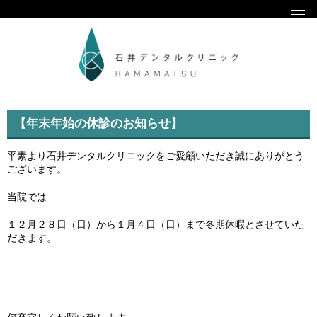
【年末年始の休診のお知らせ】
平素より石井デンタルクリニックをご愛顧いただき誠にありがとう
ございます。
当院では
１２月２８日（日）から１月４日（日）まで冬期休暇とさせていた
だきます。