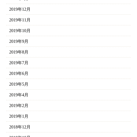
2019年12月
2019年11月
2019年10月
2019年9月
2019年8月
2019年7月
2019年6月
2019年5月
2019年4月
2019年2月
2019年1月
2018年12月