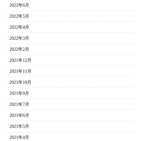
2022年6月
2022年5月
2022年4月
2022年3月
2022年2月
2021年12月
2021年11月
2021年10月
2021年9月
2021年7月
2021年6月
2021年5月
2021年4月