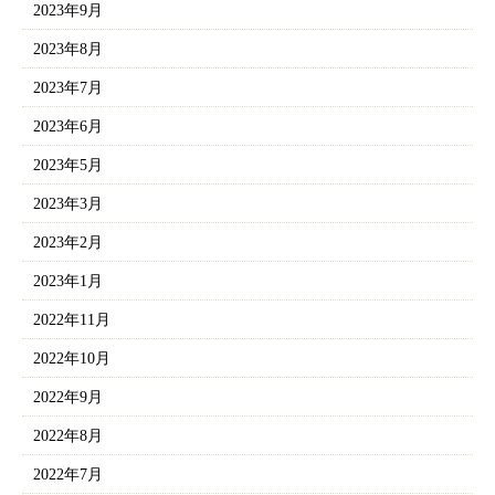
2023年9月
2023年8月
2023年7月
2023年6月
2023年5月
2023年3月
2023年2月
2023年1月
2022年11月
2022年10月
2022年9月
2022年8月
2022年7月