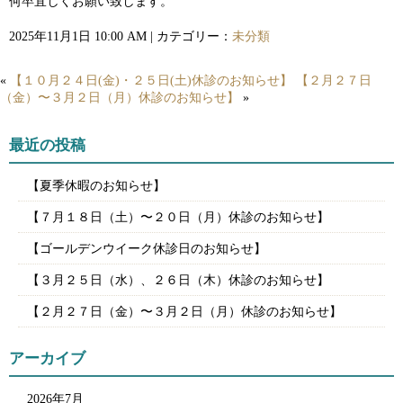
何卒宜しくお願い致します。
2025年11月1日 10:00 AM | カテゴリー：
未分類
«
【１０月２４日(金)・２５日(土)休診のお知らせ】
【２月２７日
（金）〜３月２日（月）休診のお知らせ】
»
最近の投稿
【夏季休暇のお知らせ】
【７月１８日（土）〜２０日（月）休診のお知らせ】
【ゴールデンウイーク休診日のお知らせ】
【３月２５日（水）、２６日（木）休診のお知らせ】
【２月２７日（金）〜３月２日（月）休診のお知らせ】
アーカイブ
2026年7月