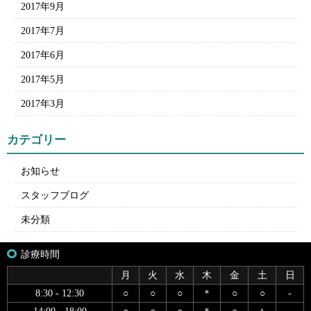
2017年9月
2017年7月
2017年6月
2017年5月
2017年3月
カテゴリー
お知らせ
スタッフブログ
未分類
診療時間
月
火
水
木
金
土
日
8:30 - 12:30
○
○
○
＊
○
○
-
14:00 - 18:00
○
○
○
＊
○
△
-