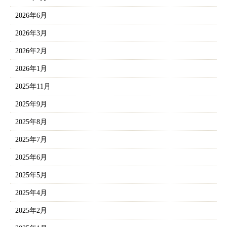
2026年6月
2026年3月
2026年2月
2026年1月
2025年11月
2025年9月
2025年8月
2025年7月
2025年6月
2025年5月
2025年4月
2025年2月